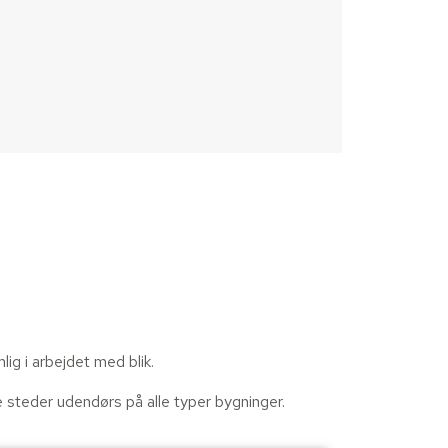
ig i arbejdet med blik.
 steder udendørs på alle typer bygninger.